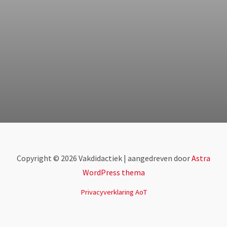
Copyright © 2026 Vakdidactiek | aangedreven door
Astra
WordPress thema
Privacyverklaring AoT