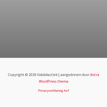
Copyright © 2026 Vakdidactiek | aangedreven door
Astra
WordPress thema
Privacyverklaring AoT